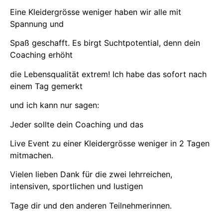
Eine Kleidergrösse weniger haben wir alle mit
Spannung und
Spaß geschafft. Es birgt Suchtpotential, denn dein
Coaching erhöht
die Lebensqualität extrem! Ich habe das sofort nach
einem Tag gemerkt
und ich kann nur sagen:
Jeder sollte dein Coaching und das
Live Event zu einer Kleidergrösse weniger in 2 Tagen
mitmachen.
Vielen lieben Dank für die zwei lehrreichen,
intensiven, sportlichen und lustigen
Tage dir und den anderen Teilnehmerinnen.