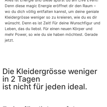
Denn diese magic Energie eröffnet dir den Raum –
wo du dich völlig entfalten kannst, um deine geniale
Kleidergrösse weniger so zu kreieren, wie du es dir
wünscht. Denn es ist Zeit! Für deine Wunschfigur und
Leben, das du liebst. Für einen neuen Körper und
mehr Power, so wie du sie haben möchtest. Gerade
jetzt.
Die Kleidergrösse weniger
in 2 Tagen
ist nicht für jeden ideal.