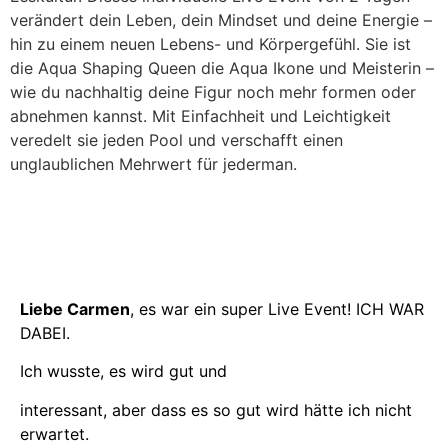
verändert dein Leben, dein Mindset und deine Energie –
hin zu einem neuen Lebens- und Körpergefühl. Sie ist
die Aqua Shaping Queen die Aqua Ikone und Meisterin –
wie du nachhaltig deine Figur noch mehr formen oder
abnehmen kannst. Mit Einfachheit und Leichtigkeit
veredelt sie jeden Pool und verschafft einen
unglaublichen Mehrwert für jederman.
Liebe Carmen
, es war ein super Live Event! ICH WAR
DABEI.
Ich wusste, es wird gut und
interessant, aber dass es so gut wird hätte ich nicht
erwartet.