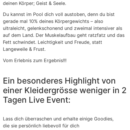
deinen Körper; Geist & Seele.
Du kannst im Pool dich voll austoben, denn du bist
gerade mal 10% deines Körpergewichts – also
ultraleicht, gelenkschonend und zweimal intensiver als
auf dem Land. Der Muskelaufbau geht ratzfatz und das
Fett schwindet. Leichtigkeit und Freude, statt
Langeweile & Frust.
Vom Erlebnis zum Ergebnis!!!
Ein besonderes Highlight von
einer Kleidergrösse weniger in
2
Tagen Live Event:
Lass dich überraschen und erhalte einige Goodies,
die sie persönlich liebevoll für dich