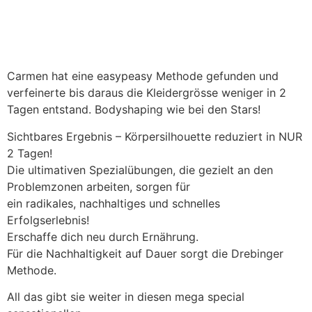
Carmen hat eine easypeasy Methode gefunden und
verfeinerte bis daraus die Kleidergrösse weniger in 2
Tagen entstand. Bodyshaping wie bei den Stars!
Sichtbares Ergebnis – Körpersilhouette reduziert in NUR
2 Tagen!
Die ultimativen Spezialübungen, die gezielt an den
Problemzonen arbeiten, sorgen für
ein radikales, nachhaltiges und schnelles
Erfolgserlebnis!
Erschaffe dich neu durch Ernährung.
Für die Nachhaltigkeit auf Dauer sorgt die Drebinger
Methode.
All das gibt sie weiter in diesen mega special