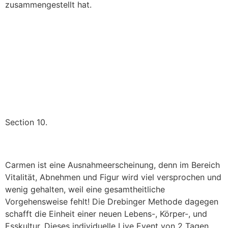
zusammengestellt hat.
Section 10.
Carmen ist eine Ausnahmeerscheinung, denn im Bereich
Vitalität, Abnehmen und Figur wird viel versprochen und
wenig gehalten, weil eine gesamtheitliche
Vorgehensweise fehlt! Die Drebinger Methode dagegen
schafft die Einheit einer neuen Lebens-, Körper-, und
Esskultur. Dieses individuelle Live Event von 2 Tagen