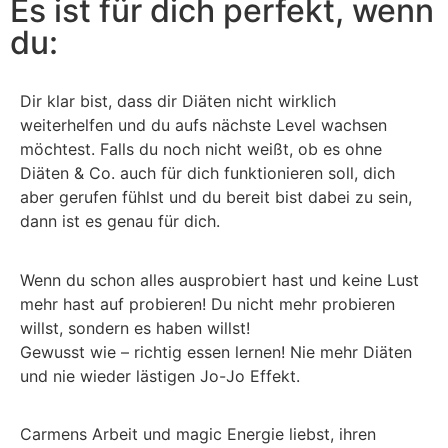
Es ist für dich perfekt, wenn
du:
Dir klar bist, dass dir Diäten nicht wirklich
weiterhelfen und du aufs nächste Level wachsen
möchtest. Falls du noch nicht weißt, ob es ohne
Diäten & Co. auch für dich funktionieren soll, dich
aber gerufen fühlst und du bereit bist dabei zu sein,
dann ist es genau für dich.
Wenn du schon alles ausprobiert hast und keine Lust
mehr hast auf probieren! Du nicht mehr probieren
willst, sondern es haben willst!
Gewusst wie – richtig essen lernen! Nie mehr Diäten
und nie wieder lästigen Jo-Jo Effekt.
Carmens Arbeit und magic Energie liebst, ihren