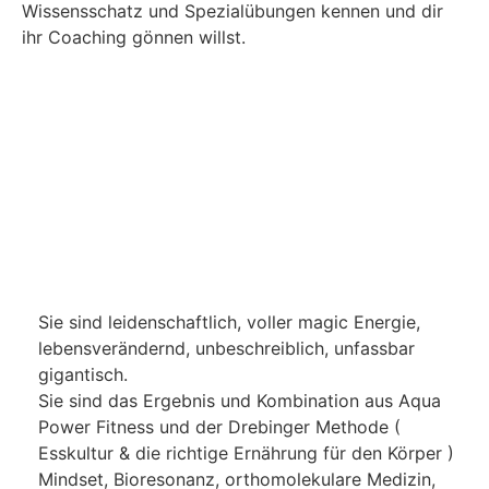
Wissensschatz und Spezialübungen kennen und dir
ihr Coaching gönnen willst.
Sie sind leidenschaftlich, voller magic Energie,
lebensverändernd, unbeschreiblich, unfassbar
gigantisch.
Sie sind das Ergebnis und Kombination aus Aqua
Power Fitness und der Drebinger Methode (
Esskultur & die richtige Ernährung für den Körper )
Mindset, Bioresonanz, orthomolekulare Medizin,