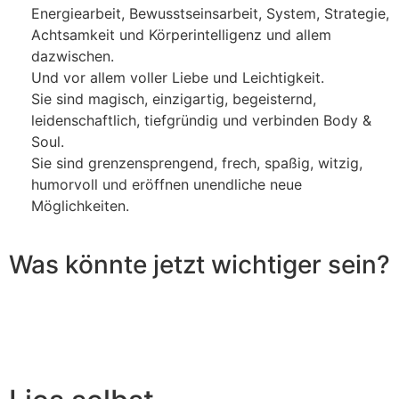
Energiearbeit, Bewusstseinsarbeit, System, Strategie,
Achtsamkeit und Körperintelligenz und allem
dazwischen.
Und vor allem voller Liebe und Leichtigkeit.
Sie sind magisch, einzigartig, begeisternd,
leidenschaftlich, tiefgründig und verbinden Body &
Soul.
Sie sind grenzensprengend, frech, spaßig, witzig,
humorvoll und eröffnen unendliche neue
Möglichkeiten.
Was könnte jetzt wichtiger sein?
Mit
dem